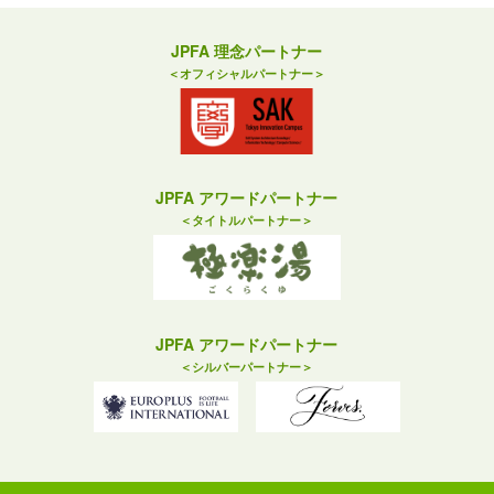
JPFA 理念パートナー
＜オフィシャルパートナー＞
JPFA アワードパートナー
＜タイトルパートナー＞
JPFA アワードパートナー
＜シルバーパートナー＞