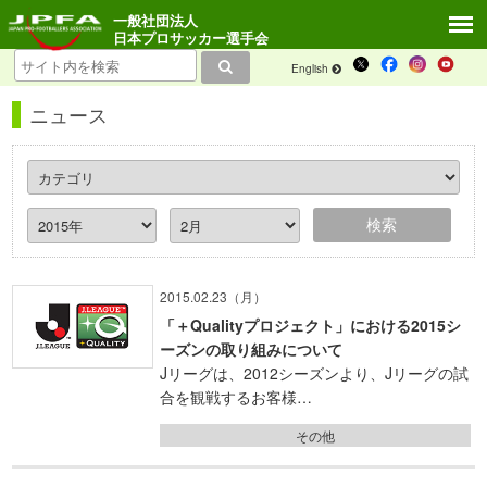
一般社団法人
日本プロサッカー選手会
English
ニュース
2015.02.23（月）
「＋Qualityプロジェクト」における2015シ
ーズンの取り組みについて
Jリーグは、2012シーズンより、Jリーグの試
合を観戦するお客様…
その他