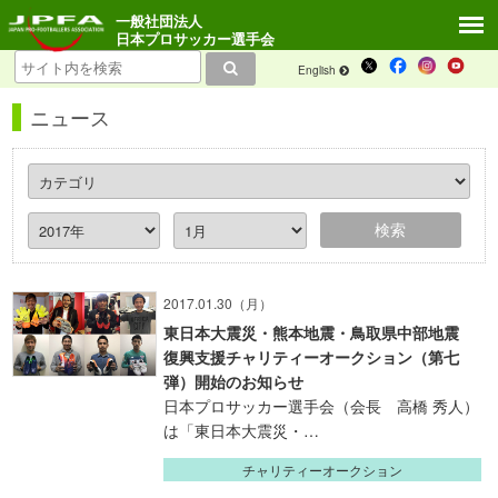
一般社団法人
日本プロサッカー選手会
English
ニュース
2017.01.30（月）
東日本大震災・熊本地震・鳥取県中部地震
復興支援チャリティーオークション（第七
弾）開始のお知らせ
日本プロサッカー選手会（会長 高橋 秀人）
は「東日本大震災・…
チャリティーオークション