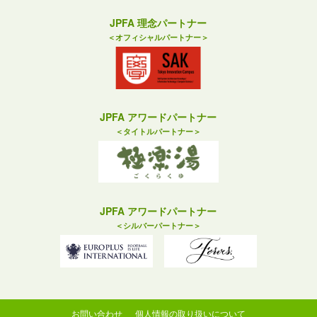
JPFA 理念パートナー
＜オフィシャルパートナー＞
JPFA アワードパートナー
＜タイトルパートナー＞
JPFA アワードパートナー
＜シルバーパートナー＞
お問い合わせ
個人情報の取り扱いについて