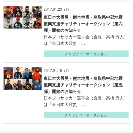
2017.01.23（月）
東日本大震災・熊本地震・鳥取県中部地震
復興支援チャリティーオークション（第六
弾）開始のお知らせ
日本プロサッカー選手会（会長 高橋 秀人）
は「東日本大震災・…
チャリティーオークション
2017.01.16（月）
東日本大震災・熊本地震・鳥取県中部地震
復興支援チャリティーオークション（第五
弾）開始のお知らせ
日本プロサッカー選手会（会長 高橋 秀人）
は「東日本大震災・…
チャリティーオークション