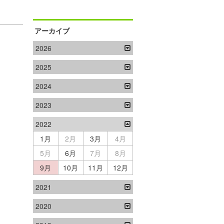
アーカイブ
2026
2025
2024
2023
2022
1月
2月
3月
4月
5月
6月
7月
8月
9月
10月
11月
12月
2021
2020