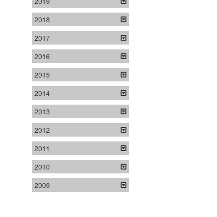
2019
2018
2017
2016
2015
2014
2013
2012
2011
2010
2009