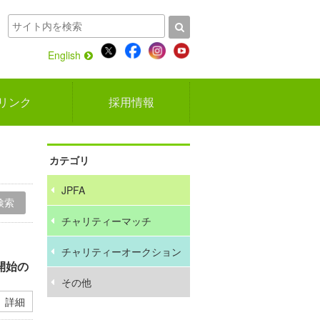
English
リンク
採用情報
カテゴリ
JPFA
チャリティーマッチ
チャリティーオークション
開始の
その他
詳細