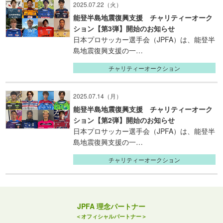
2025.07.22（火）
能登半島地震復興支援 チャリティーオーク
ション【第3弾】開始のお知らせ
日本プロサッカー選手会（JPFA）は、能登半
島地震復興支援の一…
チャリティーオークション
2025.07.14（月）
能登半島地震復興支援 チャリティーオーク
ション【第2弾】開始のお知らせ
日本プロサッカー選手会（JPFA）は、能登半
島地震復興支援の一…
チャリティーオークション
JPFA 理念パートナー
＜オフィシャルパートナー＞