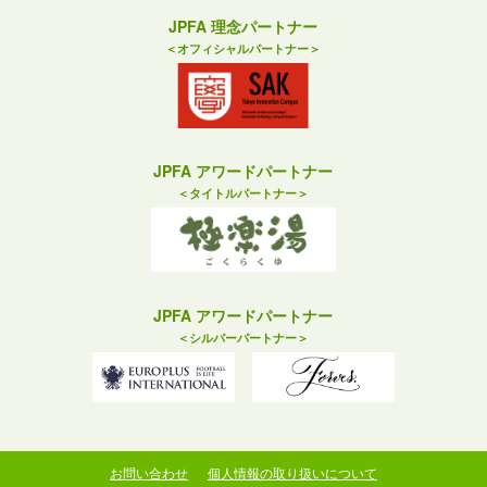
JPFA 理念パートナー
＜オフィシャルパートナー＞
JPFA アワードパートナー
＜タイトルパートナー＞
JPFA アワードパートナー
＜シルバーパートナー＞
お問い合わせ
個人情報の取り扱いについて