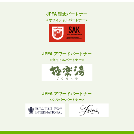
JPFA 理念パートナー
＜オフィシャルパートナー＞
JPFA アワードパートナー
＜タイトルパートナー＞
JPFA アワードパートナー
＜シルバーパートナー＞