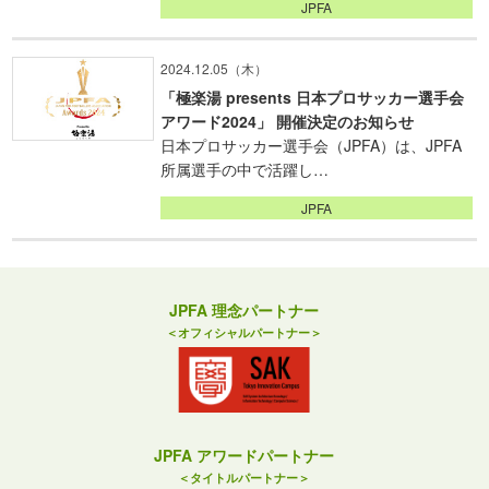
JPFA
2024.12.05（木）
「極楽湯 presents 日本プロサッカー選手会
アワード2024」 開催決定のお知らせ
日本プロサッカー選手会（JPFA）は、JPFA
所属選手の中で活躍し…
JPFA
JPFA 理念パートナー
＜オフィシャルパートナー＞
JPFA アワードパートナー
＜タイトルパートナー＞