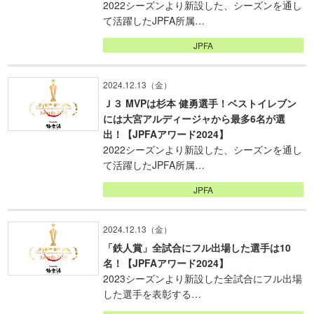
2022シーズンより新設した、シーズンを通し
て活躍したJPFA所属…
JPFA
2024.12.13（金）
Ｊ３ MVPは杉本 健勇選手！ベストイレブン
には大宮アルディージャから最多6名が選
出！【JPFAアワード2024】
2022シーズンより新設した、シーズンを通し
て活躍したJPFA所属…
JPFA
2024.12.13（金）
「鉄人賞」全試合にフル出場した選手は10
名！【JPFAアワード2024】
2023シーズンより新設した全試合にフル出場
した選手を表彰する…