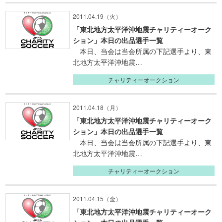
2011.04.19（火）
「東北地方太平洋沖地震チャリティーオーク
ション」本日の出品選手一覧
本日、当会は当会所属の下記選手より、東
北地方太平洋沖地震…
チャリティーオークション
2011.04.18（月）
「東北地方太平洋沖地震チャリティーオーク
ション」本日の出品選手一覧
本日、当会は当会所属の下記選手より、東
北地方太平洋沖地震…
チャリティーオークション
2011.04.15（金）
「東北地方太平洋沖地震チャリティーオーク