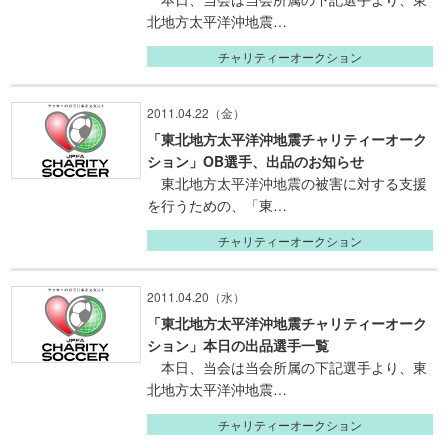
北地方太平洋沖地震…
チャリティーオークション
2011.04.22（金）
「東北地方太平洋沖地震チャリティーオーク
ション」OB選手、出品のお知らせ
東北地方太平洋沖地震の被害に対する支援
を行うための、「東…
チャリティーオークション
2011.04.20（水）
「東北地方太平洋沖地震チャリティーオーク
ション」本日の出品選手一覧
本日、当会は当会所属の下記選手より、東
北地方太平洋沖地震…
チャリティーオークション