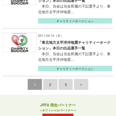
ション」本日の出品選手一覧
本日、当会は当会所属の下記選手より、東
北地方太平洋沖地震…
チャリティーオークション
2011.04.14（木）
「東北地方太平洋沖地震チャリティーオーク
ション」本日の出品選手一覧
本日、当会は当会所属の下記選手より、東
北地方太平洋沖地震…
チャリティーオークション
1
2
3
JPFA 理念パートナー
＜オフィシャルパートナー＞