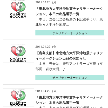
2011.04.25（月）
「東北地方太平洋沖地震チャリティーオーク
ション」本日の出品選手一覧
本日、当会は当会所属の下記選手より、東
北地方太平洋沖地震…
チャリティーオークション
2011.04.22（金）
【鹿島支部】東北地方太平洋沖地震チャリテ
ィーオークション出品のお知らせ
本日、当会は、鹿島アントラーズ支部（支
部長：岩政大樹）よ…
チャリティーオークション
2011.04.22（金）
「東北地方太平洋沖地震チャリティーオーク
ション」本日の出品選手一覧
本日、当会は当会所属の下記選手より、東