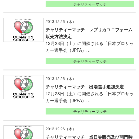
チャリティーマッチ
2013.12.26（木）
チャリティーマッチ レプリカユニフォーム
販売方法決定
12月28日（土）に開催される「日本プロサッ
カー選手会（JPFA）…
チャリティーマッチ
2013.12.26（木）
チャリティーマッチ 出場選手追加決定
12月28日（土）に開催される「日本プロサッ
カー選手会（JPFA）…
チャリティーマッチ
2013.12.26（木）
チャリティーマッチ 当日券販売及び開門時