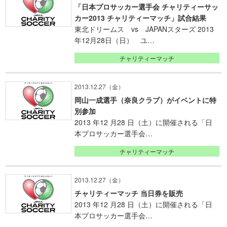
「日本プロサッカー選手会 チャリティーサッ
カー2013 チャリティーマッチ」試合結果
東北ドリームス vs JAPANスターズ 2013
年12月28日（日） ユ…
チャリティーマッチ
2013.12.27（金）
岡山一成選手（奈良クラブ）がイベントに特
別参加
2013 年12 月28 日（土）に開催される「日
本プロサッカー選手会…
チャリティーマッチ
2013.12.27（金）
チャリティーマッチ 当日券を販売
2013 年12 月28 日（土）に開催される「日
本プロサッカー選手会…