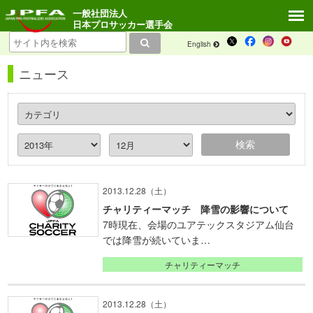
一般社団法人
日本プロサッカー選手会
English
ニュース
2013.12.28（土）
チャリティーマッチ 降雪の影響について
7時現在、会場のユアテックスタジアム仙台
では降雪が続いていま…
チャリティーマッチ
2013.12.28（土）