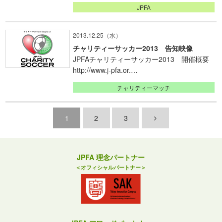
JPFA
2013.12.25（水）
チャリティーサッカー2013 告知映像
JPFAチャリティーサッカー2013 開催概要
http://www.j-pfa.or.…
チャリティーマッチ
1
2
3
JPFA 理念パートナー
＜オフィシャルパートナー＞