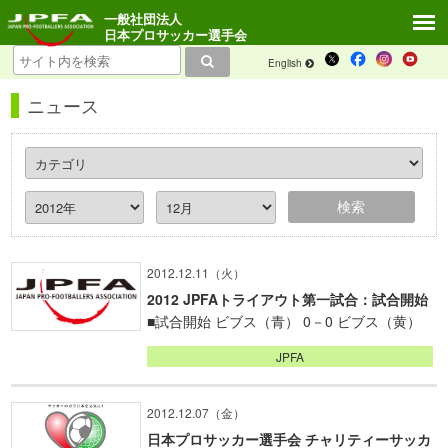
一般社団法人
日本プロサッカー選手会
English
ニュース
2012.12.11（火）
2012 JPFAトライアウト第一試合：試合開始
■試合開始 ビブス（青） 0－0 ビブス（黄）
JPFA
2012.12.07（金）
日本プロサッカー選手会 チャリティーサッカ