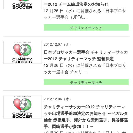
ー2012 チーム編成決定のお知らせ
12 月26 日（水）に開催される「日本プロサ
ッカー選手会（JPFA…
チャリティーマッチ
2012.12.07（金）
日本プロサッカー選手会 チャリティーサッカ
ー2012 チャリティーマッチ 監督決定
12 月26 日（水）に開催される「日本プロサ
ッカー選手会 チャリ…
チャリティーマッチ
2012.12.06（木）
チャリティーサッカー2012 チャリティーマ
ッチ出場選手追加決定のお知らせ ～ベガルタ
仙台 赤嶺選手、海外から安田選手、長谷部選
手、岡崎選手が参加！！～
12 月26 日（水）に開催される「日本プロサ