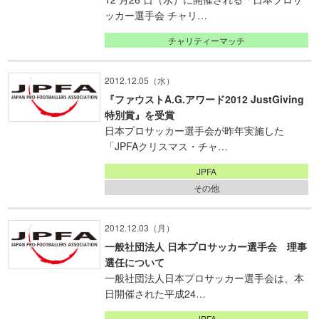
ッカー選手会 チャリ…
チャリティーマッチ
2012.12.05（水）
『ファウストA.G.アワード2012 JustGiving
特別賞』を受賞
日本プロサッカー選手会が昨年実施した
「JPFAクリスマス・チャ…
JPFA
その他
2012.12.03（月）
一般社団法人 日本プロサッカー選手会 理事
選任について
一般社団法人日本プロサッカー選手会は、本
日開催された平成24…
JPFA