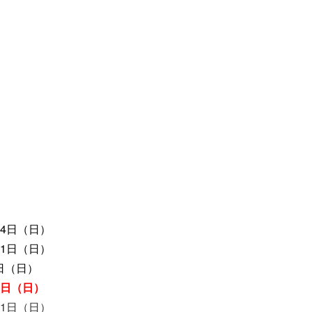
24日（日）
31日（日）
7日（日）
4日（日）
21日（日）