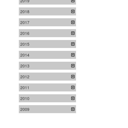
2019
2018
2017
2016
2015
2014
2013
2012
2011
2010
2009