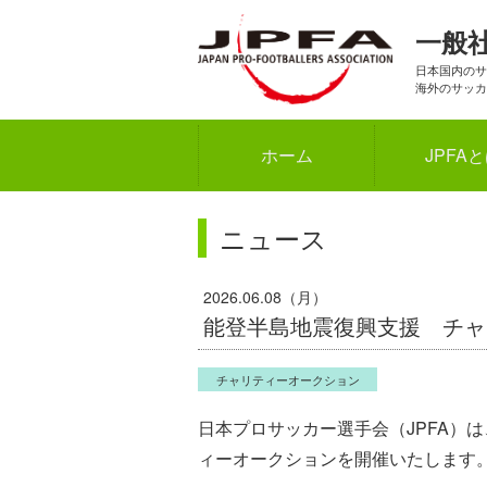
一般
日本国内のサ
海外のサッカ
ホーム
JPFA
ニュース
2026.06.08（月）
能登半島地震復興支援 チャ
チャリティーオークション
日本プロサッカー選手会（JPFA）
ィーオークションを開催いたします