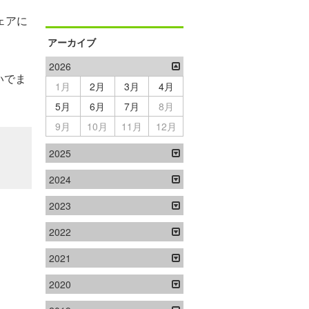
ェアに
アーカイブ
2026
いでま
1月
2月
3月
4月
5月
6月
7月
8月
9月
10月
11月
12月
2025
2024
2023
2022
2021
2020