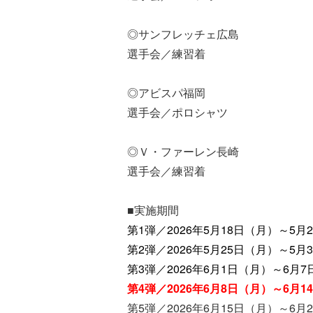
◎サンフレッチェ広島
選手会／練習着
◎アビスパ福岡
選手会／ポロシャツ
◎Ｖ・ファーレン長崎
選手会／練習着
■実施期間
第1弾／2026年5月18日（月）～5月
第2弾／2026年5月25日（月）～5月
第3弾／2026年6月1日（月）～6月
第4弾／2026年6月8日（月）～6月1
第5弾／2026年6月15日（月）～6月