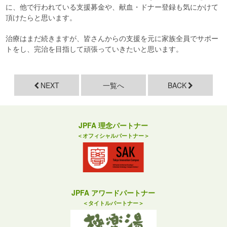
に、他で行われている支援募金や、献血・ドナー登録も気にかけて
頂けたらと思います。
治療はまだ続きますが、皆さんからの支援を元に家族全員でサポー
トをし、完治を目指して頑張っていきたいと思います。
NEXT
一覧へ
BACK
JPFA 理念パートナー
＜オフィシャルパートナー＞
JPFA アワードパートナー
＜タイトルパートナー＞