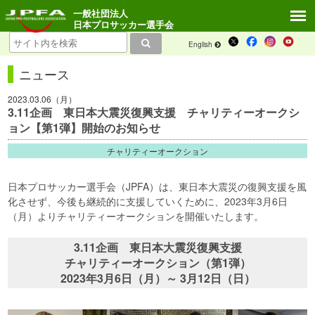
一般社団法人
日本プロサッカー選手会
English
ニュース
2023.03.06（月）
3.11企画 東日本大震災復興支援 チャリティーオークシ
ョン【第1弾】開始のお知らせ
チャリティーオークション
日本プロサッカー選手会（JPFA）は、東日本大震災の復興支援を風
化させず、今後も継続的に支援していくために、2023年3月6日
（月）よりチャリティーオークションを開催いたします。
3.11企画 東日本大震災復興支援
チャリティーオークション（第1弾）
2023年3月6日（月）～ 3月12日（日）