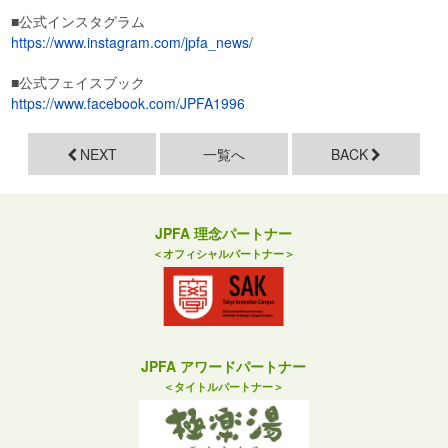
■公式インスタグラム
https://www.instagram.com/jpfa_news/
■公式フェイスブック
https://www.facebook.com/JPFA1996
NEXT
一覧へ
BACK
JPFA 理念パートナー
＜オフィシャルパートナー＞
JPFA アワードパートナー
＜タイトルパートナー＞