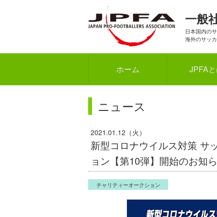
一般
日本国内のサ
海外のサッカ
ホーム
JPFA
ニュース
2021.01.12（火）
新型コロナウイルス対策 サッ
ョン【第10弾】開始のお知
チャリティーオークション