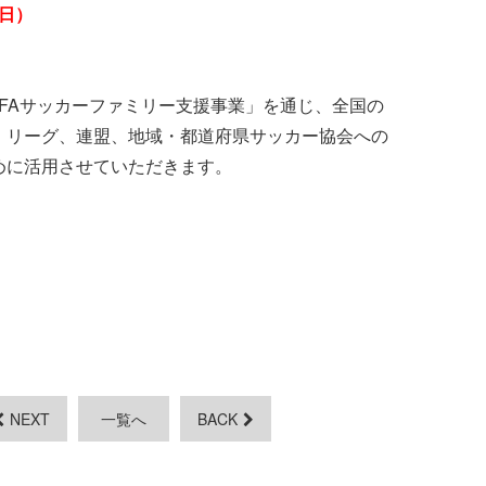
（日）
FAサッカーファミリー支援事業」を通じ、全国の
、リーグ、連盟、地域・都道府県サッカー協会への
めに活用させていただきます。
NEXT
一覧へ
BACK