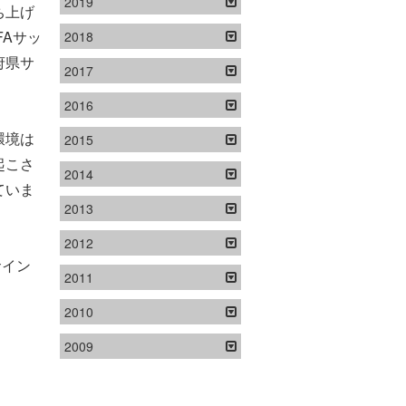
2019
ち上げ
FAサッ
2018
府県サ
2017
2016
環境は
2015
起こさ
2014
ていま
2013
2012
サイン
2011
2010
2009