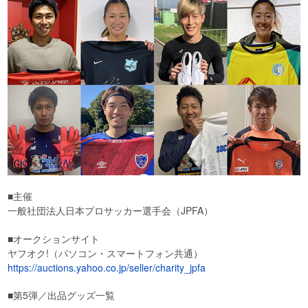
■主催
一般社団法人日本プロサッカー選手会（JPFA）
■オークションサイト
ヤフオク!（パソコン・スマートフォン共通）
https://auctions.yahoo.co.jp/seller/charity_jpfa
■第5弾／出品グッズ一覧