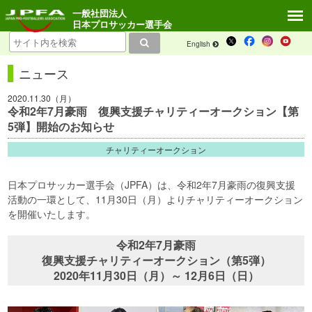
一般社団法人
日本プロサッカー選手会
English
ニュース
2020.11.30（月）
令和2年7月豪雨 復興支援チャリティーオークション【第
5弾】開始のお知らせ
チャリティーオークション
日本プロサッカー選手会（JPFA）は、令和2年7月豪雨の復興支援
活動の一環として、11月30日（月）よりチャリティーオークション
を開催いたします。
令和2年7月豪雨
復興支援チャリティーオークション（第5弾）
2020年11月30日（月）～ 12月6日（日）