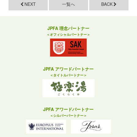
NEXT
一覧へ
BACK
JPFA 理念パートナー
＜オフィシャルパートナー＞
JPFA アワードパートナー
＜タイトルパートナー＞
JPFA アワードパートナー
＜シルバーパートナー＞