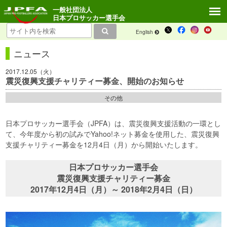
一般社団法人
日本プロサッカー選手会
English
ニュース
2017.12.05（火）
震災復興支援チャリティー募金、開始のお知らせ
その他
日本プロサッカー選手会（JPFA）は、震災復興支援活動の一環とし
て、今年度から初の試みでYahoo!ネット募金を使用した、震災復興
支援チャリティー募金を12月4日（月）から開始いたします。
日本プロサッカー選手会
震災復興支援チャリティー募金
2017年12月4日（月）～ 2018年2月4日（日）