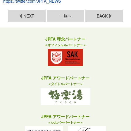
https://twitter.com/JPFA_NEWS
NEXT
一覧へ
BACK
JPFA 理念パートナー
＜オフィシャルパートナー＞
JPFA アワードパートナー
＜タイトルパートナー＞
JPFA アワードパートナー
＜シルバーパートナー＞