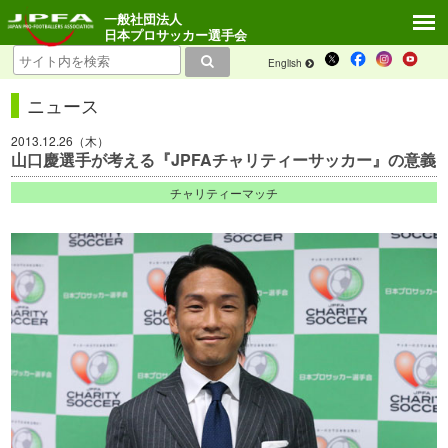
一般社団法人
日本プロサッカー選手会
English
ニュース
2013.12.26（木）
山口慶選手が考える『JPFAチャリティーサッカー』の意義
チャリティーマッチ