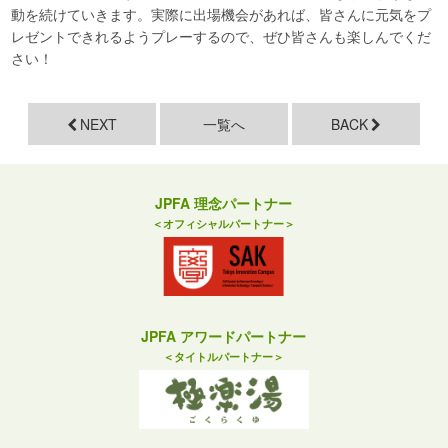
動を続けていきます。実際に出場機会があれば、皆さんに元気をプ
レゼントできれるようプレーするので、ぜひ皆さんも楽しんでくだ
さい！
NEXT
一覧へ
BACK
JPFA 理念パートナー
＜オフィシャルパートナー＞
JPFA アワードパートナー
＜タイトルパートナー＞