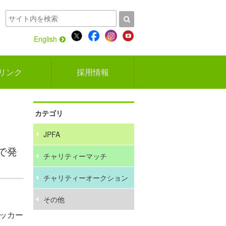
English
リンク
採用情報
カテゴリ
JPFA
で発
チャリティーマッチ
チャリティーオークション
その他
サッカー