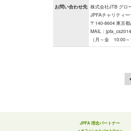
お問い合わせ先
株式会社JTB グ
JPFAチャリティー
〒140-8604 東京
MAIL：jpfa_cs201
（月～金 10:00～
JPFA 理念パートナー
＜オフィシャルパートナー＞