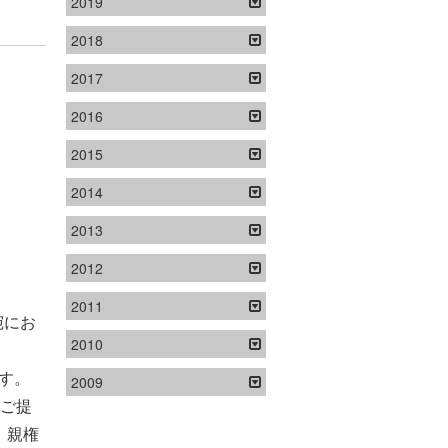
2019
2018
2017
2016
2015
2014
2013
2012
2011
宛にお
2010
す。
2009
をご提
、親権