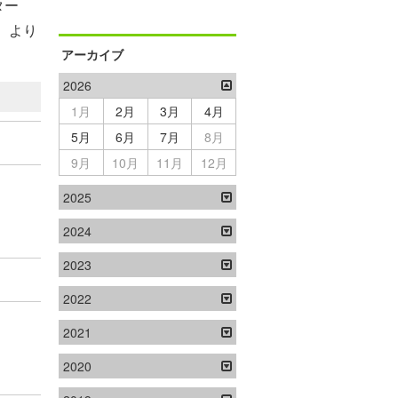
ター
）より
アーカイブ
2026
1月
2月
3月
4月
5月
6月
7月
8月
9月
10月
11月
12月
2025
2024
2023
2022
2021
2020