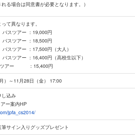
される場合は同意書が必要となります。）
よって異なります。
バスツアー ：19,000円
バスツアー ：18,500円
バスツアー ：17,500円（大人）
バスツアー ：16,400円（高校生以下）
ツアー ：15,400円
月）～11月28日（金） 17:00
申し込み
ツアー案内HP
.com/jpfa_cs2014/
直筆サイン入りグッズプレゼント