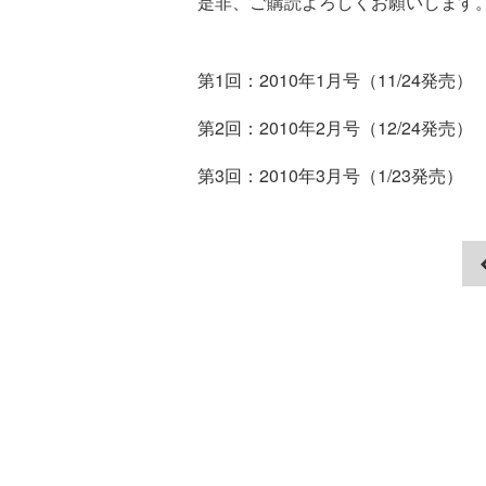
是非、ご購読よろしくお願いします
第1回：2010年1月号（11/24発売）
第2回：2010年2月号（12/24発売）
第3回：2010年3月号（1/23発売）