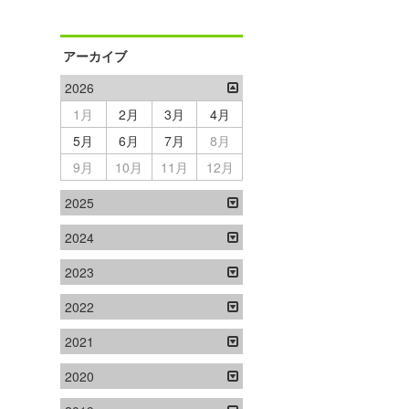
アーカイブ
2026
1月
2月
3月
4月
5月
6月
7月
8月
9月
10月
11月
12月
2025
2024
2023
2022
2021
2020