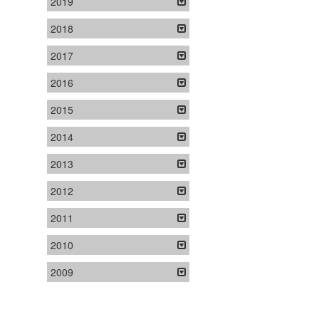
2019
2018
2017
2016
2015
2014
2013
2012
2011
2010
2009