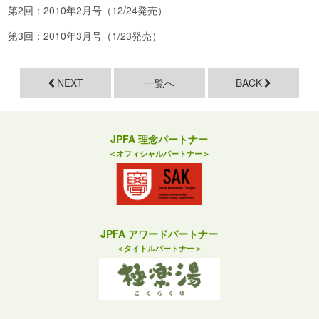
第2回：2010年2月号（12/24発売）
第3回：2010年3月号（1/23発売）
NEXT
一覧へ
BACK
JPFA 理念パートナー
＜オフィシャルパートナー＞
JPFA アワードパートナー
＜タイトルパートナー＞