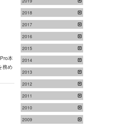
2019
2018
2017
2016
2015
ro本
2014
を務め
2013
2012
2011
2010
2009