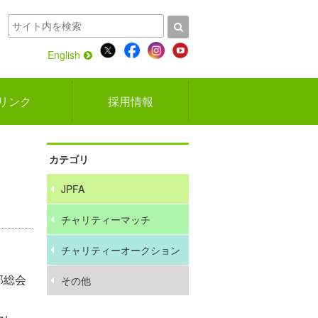
English
リンク
採用情報
カテゴリ
JPFA
チャリティーマッチ
チャリティーオークション
部総会
その他