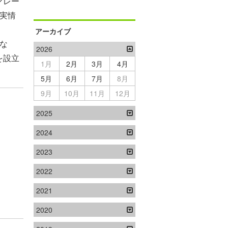
マレー
実情
アーカイブ
な
2026
を設立
1月
2月
3月
4月
5月
6月
7月
8月
9月
10月
11月
12月
2025
2024
2023
2022
2021
2020