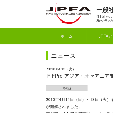
一般
日本国内のサ
海外のサッカ
ホーム
JPFA
ニュース
2010.04.13（火）
FIFPro アジア・オセアニ
その他
2010年4月11日（日）～13日（火
が開催されました。