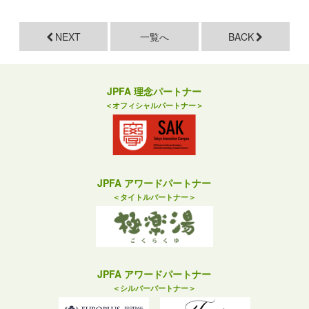
NEXT
一覧へ
BACK
JPFA 理念パートナー
＜オフィシャルパートナー＞
JPFA アワードパートナー
＜タイトルパートナー＞
JPFA アワードパートナー
＜シルバーパートナー＞