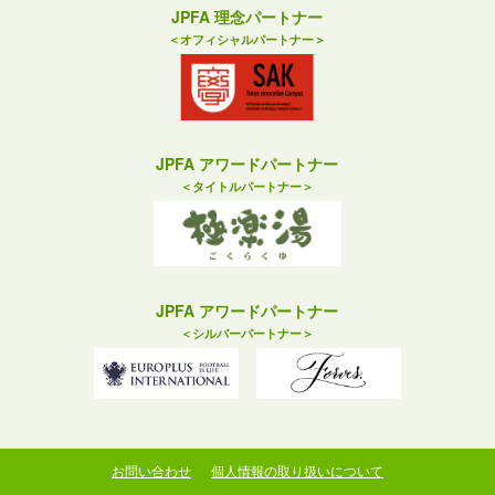
JPFA 理念パートナー
＜オフィシャルパートナー＞
JPFA アワードパートナー
＜タイトルパートナー＞
JPFA アワードパートナー
＜シルバーパートナー＞
お問い合わせ
個人情報の取り扱いについて