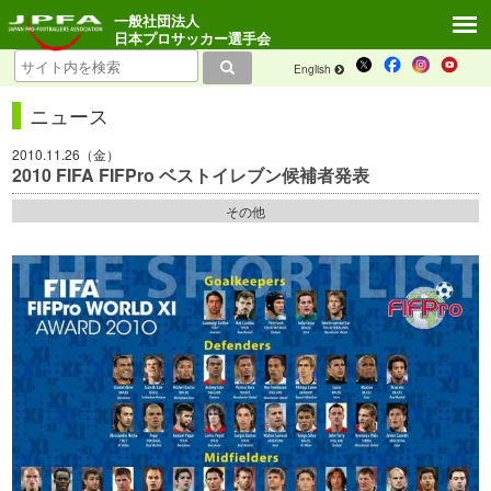
一般社団法人
日本プロサッカー選手会
English
ニュース
2010.11.26（金）
2010 FIFA FIFPro ベストイレブン候補者発表
その他