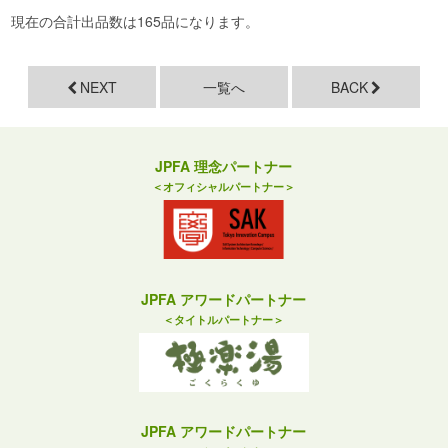
現在の合計出品数は165品になります。
NEXT
一覧へ
BACK
JPFA 理念パートナー
＜オフィシャルパートナー＞
JPFA アワードパートナー
＜タイトルパートナー＞
JPFA アワードパートナー