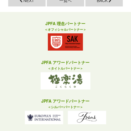
NEXT
一覧へ
BACK
JPFA 理念パートナー
＜オフィシャルパートナー＞
JPFA アワードパートナー
＜タイトルパートナー＞
JPFA アワードパートナー
＜シルバーパートナー＞