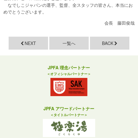
なでしこジャパンの選手、監督、全スタッフの皆さん、本当にお
めでとうございます。
会長 藤田俊哉
NEXT
一覧へ
BACK
JPFA 理念パートナー
＜オフィシャルパートナー＞
JPFA アワードパートナー
＜タイトルパートナー＞