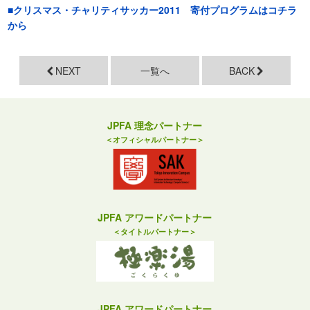
■クリスマス・チャリティサッカー2011 寄付プログラムはコチラ
から
NEXT
一覧へ
BACK
JPFA 理念パートナー
＜オフィシャルパートナー＞
JPFA アワードパートナー
＜タイトルパートナー＞
JPFA アワードパートナー