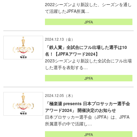
2022シーズンより新設した、シーズンを通し
て活躍したJPFA所属…
JPFA
2024.12.13（金）
「鉄人賞」全試合にフル出場した選手は10
名！【JPFAアワード2024】
2023シーズンより新設した全試合にフル出場
した選手を表彰する…
JPFA
2024.12.05（木）
「極楽湯 presents 日本プロサッカー選手会
アワード2024」 開催決定のお知らせ
日本プロサッカー選手会（JPFA）は、JPFA
所属選手の中で活躍し…
JPFA