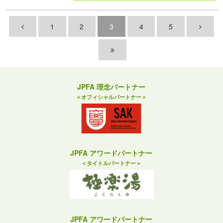
1
2
3
4
5
JPFA 理念パートナー
＜オフィシャルパートナー＞
JPFA アワードパートナー
＜タイトルパートナー＞
JPFA アワードパートナー