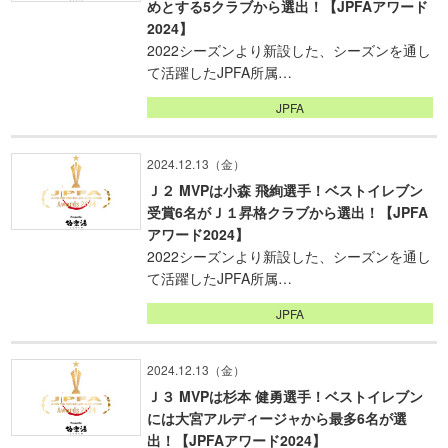
めとする5クラブから選出！【JPFAアワード
2024】
2022シーズンより新設した、シーズンを通し
て活躍したJPFA所属…
JPFA
2024.12.13（金）
Ｊ２ MVPは小森 飛絢選手！ベストイレブン
受賞6名がＪ１昇格クラブから選出！【JPFA
アワード2024】
2022シーズンより新設した、シーズンを通し
て活躍したJPFA所属…
JPFA
2024.12.13（金）
Ｊ３ MVPは杉本 健勇選手！ベストイレブン
には大宮アルディージャから最多6名が選
出！【JPFAアワード2024】