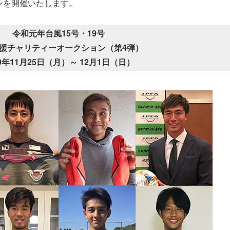
ンを開催いたします。
令和元年台風15号・19号
援チャリティーオークション（第4弾）
19年11月25日（月）～ 12月1日（日）