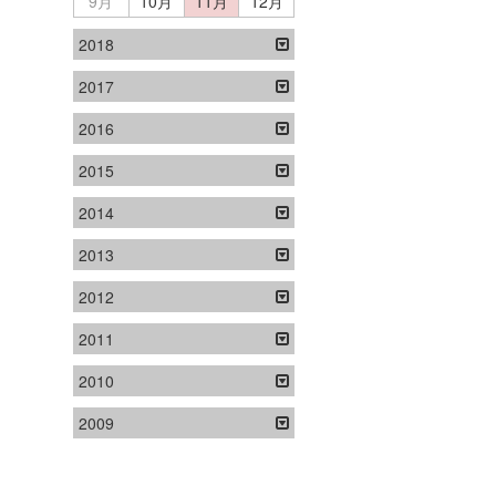
9月
10月
11月
12月
2018
2017
2016
2015
2014
2013
2012
2011
2010
2009