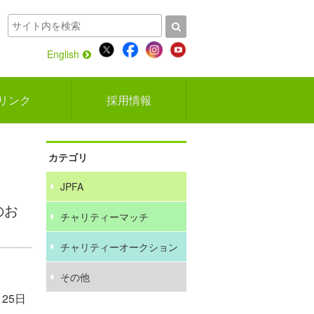
English
リンク
採用情報
カテゴリ
JPFA
のお
チャリティーマッチ
チャリティーオークション
その他
25日