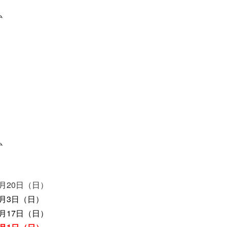
ム
ム
0月20日（日）
1月3日（日）
1月17日（日）