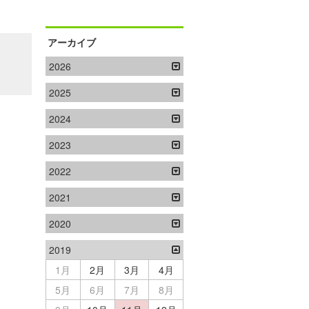
アーカイブ
2026
2025
2024
2023
2022
2021
2020
2019
1月
2月
3月
4月
5月
6月
7月
8月