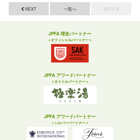
NEXT
一覧へ
BACK
JPFA 理念パートナー
＜オフィシャルパートナー＞
JPFA アワードパートナー
＜タイトルパートナー＞
JPFA アワードパートナー
＜シルバーパートナー＞