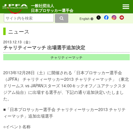
一般社団法人
日本プロサッカー選手会
English
ニュース
2013.12.13（金）
チャリティーマッチ 出場選手追加決定
チャリティーマッチ
2013年12月28日（土）に開催される「日本プロサッカー選手会
（JPFA） チャリティーサッカー2013 チャリティーマッチ」（東北
ドリームス vs JAPANスターズ 14:00キックオフ／ユアテックスタ
ジアム仙台）に出場する選手が、下記の通り追加決定いたしまし
た。
■「日本プロサッカー選手会 チャリティーサッカー2013 チャリテ
ィーマッチ」追加出場選手
○イベント名称