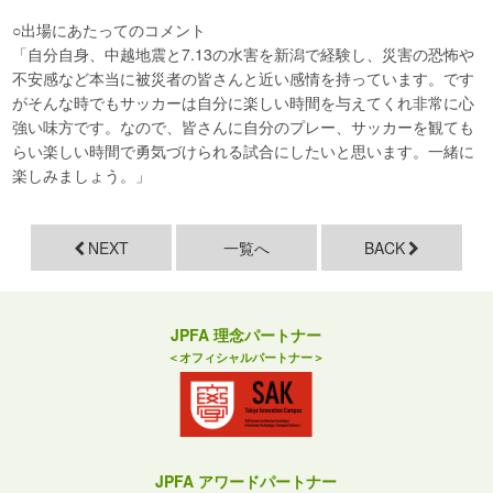
○出場にあたってのコメント
「自分自身、中越地震と7.13の水害を新潟で経験し、災害の恐怖や
不安感など本当に被災者の皆さんと近い感情を持っています。です
がそんな時でもサッカーは自分に楽しい時間を与えてくれ非常に心
強い味方です。なので、皆さんに自分のプレー、サッカーを観ても
らい楽しい時間で勇気づけられる試合にしたいと思います。一緒に
楽しみましょう。」
NEXT
一覧へ
BACK
JPFA 理念パートナー
＜オフィシャルパートナー＞
JPFA アワードパートナー