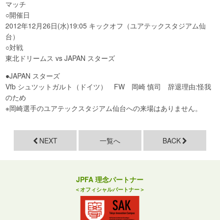
マッチ
○開催日
2012年12月26日(水)19:05 キックオフ（ユアテックスタジアム仙
台）
○対戦
東北ドリームス vs JAPAN スターズ
●JAPAN スターズ
Vfb シュツットガルト（ドイツ） FW 岡崎 慎司 辞退理由:怪我
のため
※岡崎選手のユアテックスタジアム仙台への来場はありません。
NEXT
一覧へ
BACK
JPFA 理念パートナー
＜オフィシャルパートナー＞