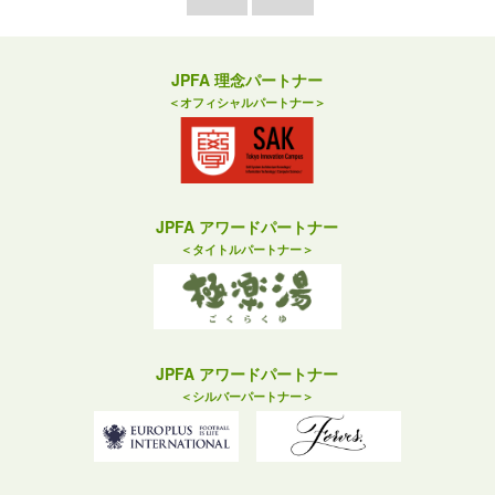
JPFA 理念パートナー
＜オフィシャルパートナー＞
JPFA アワードパートナー
＜タイトルパートナー＞
JPFA アワードパートナー
＜シルバーパートナー＞