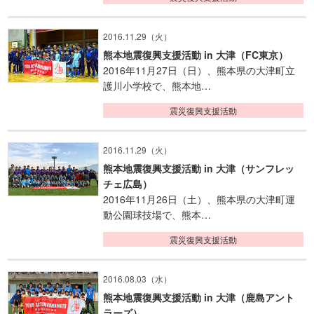
2016.11.29（火）
熊本地震復興支援活動 in 大津（FC東京）
2016年11月27日（日）、熊本県の大津町立
護川小学校で、熊本地…
震災復興支援活動
2016.11.29（火）
熊本地震復興支援活動 in 大津（サンフレッ
チェ広島）
2016年11月26日（土）、熊本県の大津町運
動公園球技場で、熊本…
震災復興支援活動
2016.08.03（水）
熊本地震復興支援活動 in 大津（鹿島アント
ラーズ）