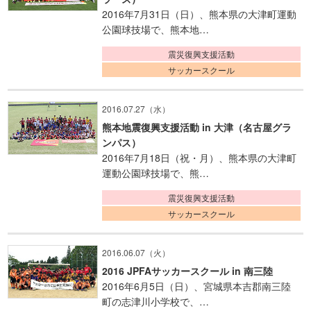
2016年7月31日（日）、熊本県の大津町運動
公園球技場で、熊本地…
震災復興支援活動
サッカースクール
2016.07.27（水）
熊本地震復興支援活動 in 大津（名古屋グラ
ンパス）
2016年7月18日（祝・月）、熊本県の大津町
運動公園球技場で、熊…
震災復興支援活動
サッカースクール
2016.06.07（火）
2016 JPFAサッカースクール in 南三陸
2016年6月5日（日）、宮城県本吉郡南三陸
町の志津川小学校で、…