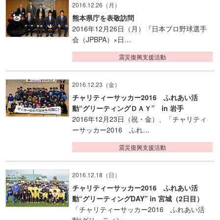
2016.12.26（月）
熊本県庁を表敬訪問
2016年12月26日（月）『日本プロ野球選手
会（JPBPA）×日…
震災復興支援活動
2016.12.23（金）
チャリティーサッカー2016 ふれあい活
動“グリーティングＤＡＹ” in 岩手
2016年12月23日（祝・金）、「チャリティ
ーサッカー2016 ふれ…
震災復興支援活動
2016.12.18（日）
チャリティーサッカー2016 ふれあい活
動“グリーティングDAY” in 宮城（2日目）
「チャリティーサッカー2016 ふれあい活