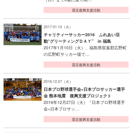
震災復興支援活動
2017.01.10（火）
チャリティーサッカー2016 ふれあい活
動“グリーティングＤＡＹ” in 福島
2017年1月10日（火）、福島県双葉郡広野町
の広野町サッカー場で…
震災復興支援活動
2016.12.27（火）
日本プロ野球選手会×日本プロサッカー選手
会 熊本地震 復興支援プロジェクト
2016年12月27日（火）『日本プロ野球選手
会×日本プロサッ…
震災復興支援活動