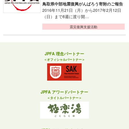
鳥取県中部地震復興がんばろう寄附のご報告
2016年11月21日（月）から2017年2月12日
（日）まで8週に渡り開…
震災復興支援活動
JPFA 理念パートナー
＜オフィシャルパートナー＞
JPFA アワードパートナー
＜タイトルパートナー＞