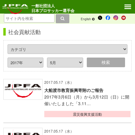
一般社団法人
日本プロサッカー選手会
English
社会貢献活動
2017.05.17（水）
大船渡市教育振興寄附のご報告
2017年3月6日（月）から3月12日（日）に開
催いたしました「3.11…
震災復興支援活動
2017.05.17（水）