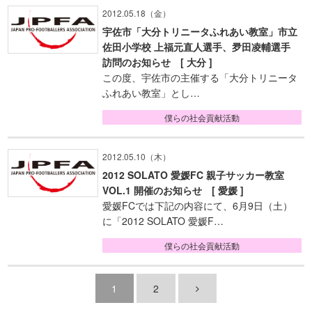
2012.05.18（金）
宇佐市「大分トリニータふれあい教室」市立
佐田小学校 上福元直人選手、夛田凌輔選手
訪問のお知らせ [ 大分 ]
この度、宇佐市の主催する「大分トリニータ
ふれあい教室」とし…
僕らの社会貢献活動
2012.05.10（木）
2012 SOLATO 愛媛FC 親子サッカー教室
VOL.1 開催のお知らせ [ 愛媛 ]
愛媛FCでは下記の内容にて、6月9日（土）
に「2012 SOLATO 愛媛F…
僕らの社会貢献活動
1
2