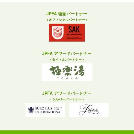
JPFA 理念パートナー
＜オフィシャルパートナー＞
JPFA アワードパートナー
＜タイトルパートナー＞
JPFA アワードパートナー
＜シルバーパートナー＞