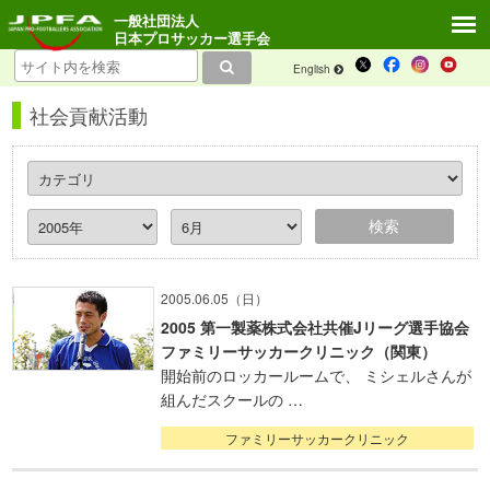
一般社団法人
日本プロサッカー選手会
English
社会貢献活動
2005.06.05（日）
2005 第一製薬株式会社共催Jリーグ選手協会
ファミリーサッカークリニック（関東）
開始前のロッカールームで、 ミシェルさんが
組んだスクールの …
ファミリーサッカークリニック