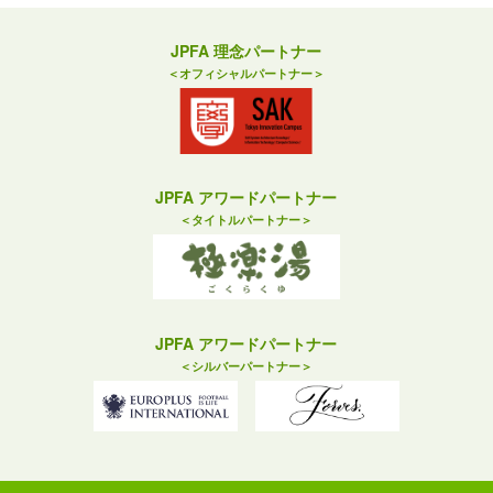
JPFA 理念パートナー
＜オフィシャルパートナー＞
JPFA アワードパートナー
＜タイトルパートナー＞
JPFA アワードパートナー
＜シルバーパートナー＞