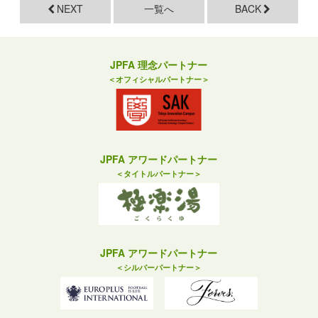
NEXT
一覧へ
BACK
JPFA 理念パートナー
＜オフィシャルパートナー＞
JPFA アワードパートナー
＜タイトルパートナー＞
JPFA アワードパートナー
＜シルバーパートナー＞