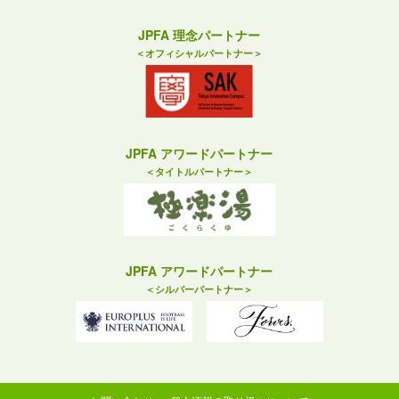
JPFA 理念パートナー
＜オフィシャルパートナー＞
JPFA アワードパートナー
＜タイトルパートナー＞
JPFA アワードパートナー
＜シルバーパートナー＞