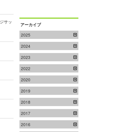
ッジサッ
アーカイブ
2025
2024
2023
2022
2020
2019
2018
2017
2016