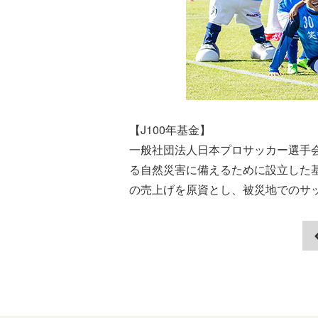
【J100年基金】
一般社団法人日本プロサッカー選手会
る自然災害に備えるために設立した
の売上げを原資とし、被災地でのサ