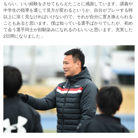
もらい、いい経験をさせてもらえたことに感謝しています。講義や
中学生の指導を通じて見方が変わるというか、自分がプレーする時
以上に深く見なければいけないので、それが自分に置き換えられる
こともあると思います。僕は知っている選手ばかりでしたが、初め
て会う選手同士が顔馴染みになれるのもいいと思います。充実した
2日間になりました」