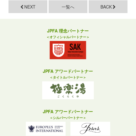
NEXT
一覧へ
BACK
JPFA 理念パートナー
＜オフィシャルパートナー＞
JPFA アワードパートナー
＜タイトルパートナー＞
JPFA アワードパートナー
＜シルバーパートナー＞