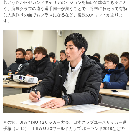
若いうちからセカンドキャリアのビジョンを描いて準備できること
や、所属クラブの違う選手同士が集うことで、将来にわたって有効
な人脈作りの面でもプラスになるなど、複数のメリットがありま
す。
その後、JFA全国U-12サッカー大会、日本クラブユースサッカー選
手権（U-15）、FIFA U-20ワールドカップ ポーランド2019などの