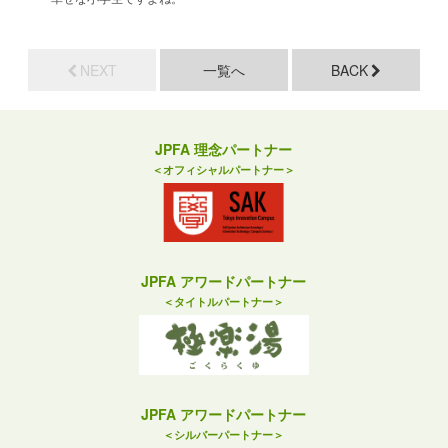
NEXT
一覧へ
BACK
JPFA 理念パートナー
＜オフィシャルパートナー＞
JPFA アワードパートナー
＜タイトルパートナー＞
JPFA アワードパートナー
＜シルバーパートナー＞