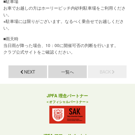
■駐車場
お車でお越しの方はホーリーピッチ内砂利駐車場をご利用くださ
い。
※駐車場には限りがございます。なるべく乗合せでお越しくださ
い。
■雨天時
当日雨が降った場合、10：00に開催可否の判断を行います。
クラブ公式サイトをご確認ください。
NEXT
一覧へ
BACK
JPFA 理念パートナー
＜オフィシャルパートナー＞