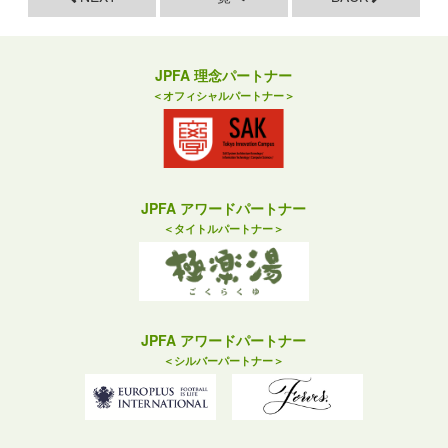
JPFA 理念パートナー
＜オフィシャルパートナー＞
JPFA アワードパートナー
＜タイトルパートナー＞
JPFA アワードパートナー
＜シルバーパートナー＞