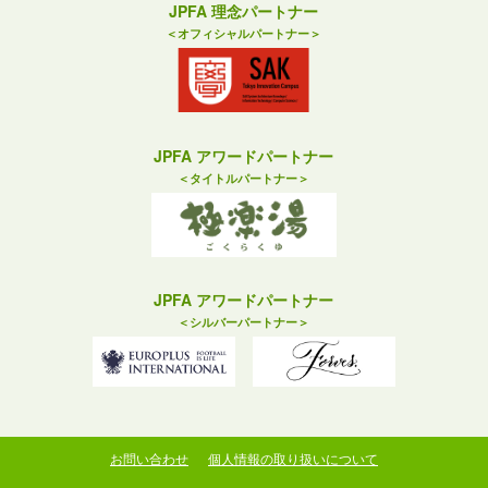
JPFA 理念パートナー
＜オフィシャルパートナー＞
JPFA アワードパートナー
＜タイトルパートナー＞
JPFA アワードパートナー
＜シルバーパートナー＞
お問い合わせ
個人情報の取り扱いについて