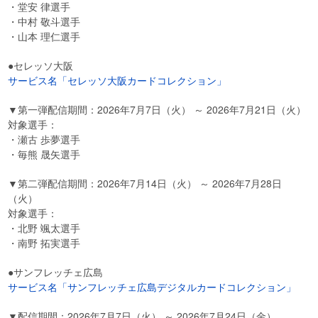
・堂安 律選手
・中村 敬斗選手
・山本 理仁選手
●セレッソ大阪
サービス名「セレッソ大阪カードコレクション」
▼第一弾配信期間：2026年7月7日（火） ～ 2026年7月21日（火）
対象選手：
・瀬古 歩夢選手
・毎熊 晟矢選手
▼第二弾配信期間：2026年7月14日（火） ～ 2026年7月28日
（火）
対象選手：
・北野 颯太選手
・南野 拓実選手
●サンフレッチェ広島
サービス名「サンフレッチェ広島デジタルカードコレクション」
▼配信期間：2026年7月7日（火） ～ 2026年7月24日（金）