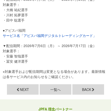
対象選手：
・大橋 祐紀選手
・川村 拓夢選手
・田中 聡選手
●アビスパ福岡
サービス名「アビスパ福岡デジタルトレーディングカード」
▼配信期間：2026年7月6日（月） ～ 2026年7月17日（金）
対象選手：
・安藤 智哉選手
・冨安 健洋選手
※対象選手および配信期間は変更となる場合があります。最新情報
は各サービス内のお知らせをご確認ください。
NEXT
一覧へ
BACK
JPFA 理念パートナー