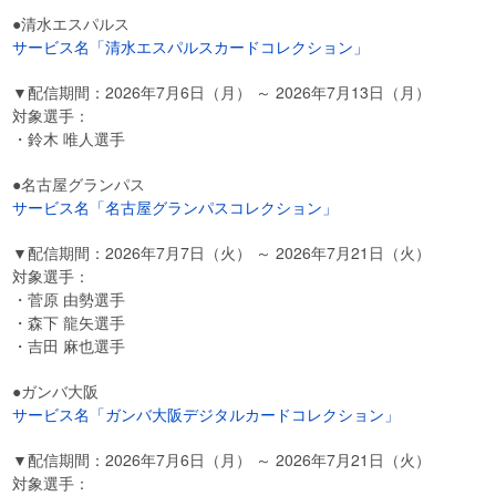
●清水エスパルス
サービス名「清水エスパルスカードコレクション」
▼配信期間：2026年7月6日（月） ～ 2026年7月13日（月）
対象選手：
・鈴木 唯人選手
●名古屋グランパス
サービス名「名古屋グランパスコレクション」
▼配信期間：2026年7月7日（火） ～ 2026年7月21日（火）
対象選手：
・菅原 由勢選手
・森下 龍矢選手
・吉田 麻也選手
●ガンバ大阪
サービス名「ガンバ大阪デジタルカードコレクション」
▼配信期間：2026年7月6日（月） ～ 2026年7月21日（火）
対象選手：