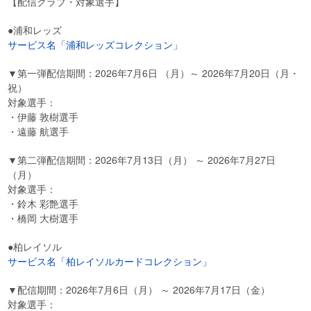
【配信クラブ・対象選手】
●浦和レッズ
サービス名「浦和レッズコレクション」
▼第一弾配信期間：2026年7月6日 （月）～ 2026年7月20日（月・
祝）
対象選手：
・伊藤 敦樹選手
・遠藤 航選手
▼第二弾配信期間：2026年7月13日（月） ～ 2026年7月27日
（月）
対象選手：
・鈴木 彩艶選手
・橋岡 大樹選手
●柏レイソル
サービス名「柏レイソルカードコレクション」
▼配信期間：2026年7月6日（月） ～ 2026年7月17日（金）
対象選手：