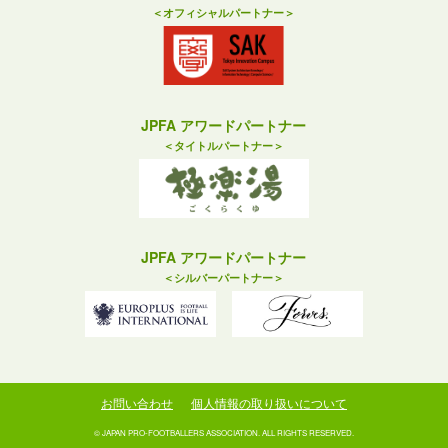
＜オフィシャルパートナー＞
JPFA アワードパートナー
＜タイトルパートナー＞
JPFA アワードパートナー
＜シルバーパートナー＞
お問い合わせ
個人情報の取り扱いについて
© JAPAN PRO-FOOTBALLERS ASSOCIATION. ALL RIGHTS RESERVED.