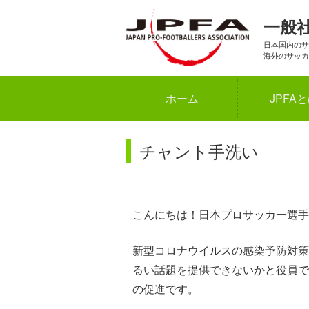
一般
日本国内のサ
海外のサッカ
ホーム
JPFA
チャント手洗い
こんにちは！日本プロサッカー選手
新型コロナウイルスの感染予防対策
るい話題を提供できないかと役員で
の促進です。